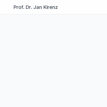
Prof. Dr. Jan Kirenz