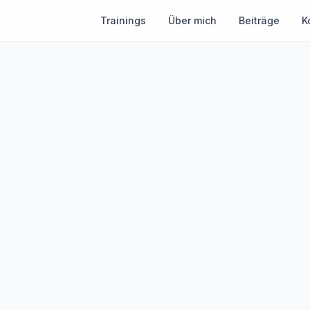
Trainings
Über mich
Beiträge
K