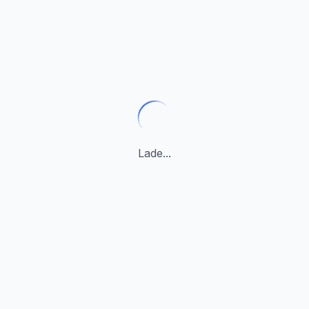
Lade...