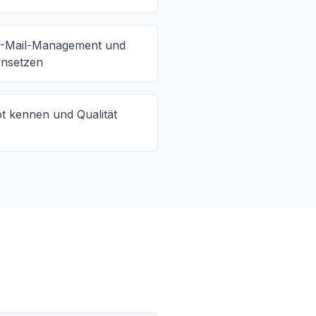
 E-Mail-Management und
nsetzen
t kennen und Qualität