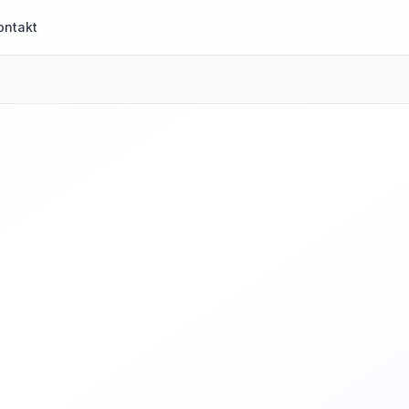
ontakt