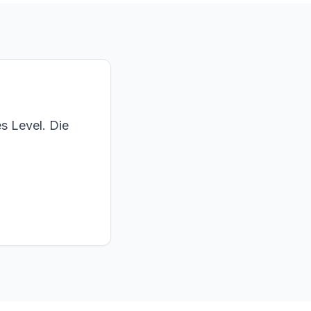
s Level. Die