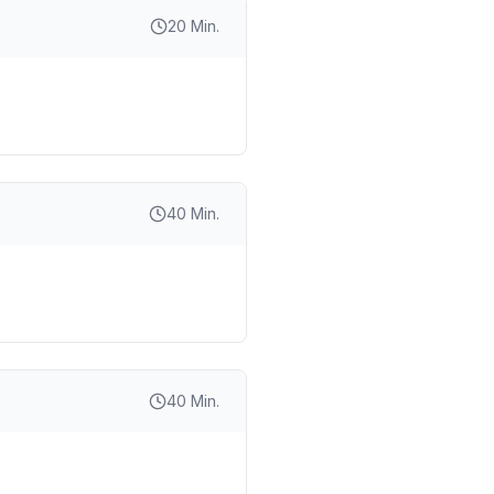
20 Min.
40 Min.
40 Min.