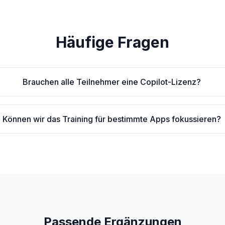
Häufige Fragen
Brauchen alle Teilnehmer eine Copilot-Lizenz?
Können wir das Training für bestimmte Apps fokussieren?
Passende Ergänzungen