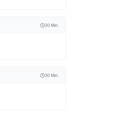
30 Min.
30 Min.